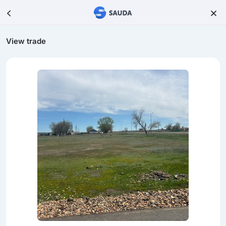
View trade