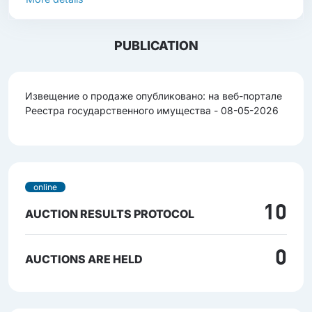
PUBLICATION
Извещение о продаже опубликовано: на веб-портале
Реестра государственного имущества - 08-05-2026
online
10
AUCTION RESULTS PROTOCOL
0
AUCTIONS ARE HELD