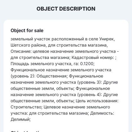
OBJECT DESCRIPTION
Object for sale
земельный участок расположенный в селе Унирек,
Шетского района, для строительства магазина,
Описание: целевое назначение земельного участка -
для строительства магазина; Кадастровый номер: ;
Площадь земельного участка, га: 0.1200;
Функциональное назначение земельного участка
(уровень 2): Общественная; Функциональное
назначение земельного участка (уровень 3): Другие
общественные земли, объекты; Функциональное
назначение земельного участка (уровень 4): Другие
общественные земли, объекты; Цель использования:
Строительство; Целевое назначение земельного
участка: для строительства магазина; Делимость:
Делимый;