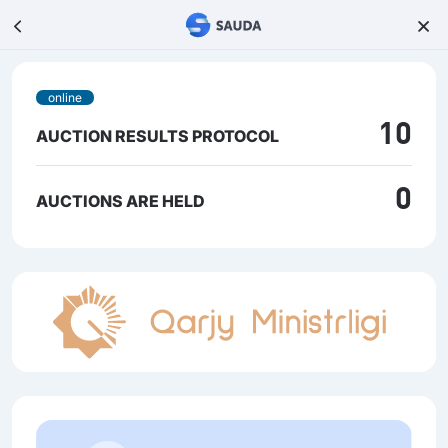
online
10
AUCTION RESULTS PROTOCOL
0
AUCTIONS ARE HELD