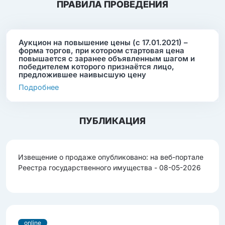
ПРАВИЛА ПРОВЕДЕНИЯ
Аукцион на повышение цены (с 17.01.2021) –
форма торгов, при котором стартовая цена
повышается с заранее объявленным шагом и
победителем которого признаётся лицо,
предложившее наивысшую цену
Подробнее
ПУБЛИКАЦИЯ
Извещение о продаже опубликовано: на веб-портале
Реестра государственного имущества - 08-05-2026
online