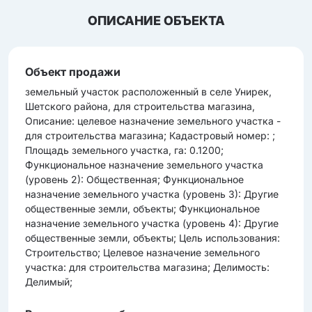
ОПИСАНИЕ ОБЪЕКТА
Объект продажи
земельный участок расположенный в селе Унирек,
Шетского района, для строительства магазина,
Описание: целевое назначение земельного участка -
для строительства магазина; Кадастровый номер: ;
Площадь земельного участка, га: 0.1200;
Функциональное назначение земельного участка
(уровень 2): Общественная; Функциональное
назначение земельного участка (уровень 3): Другие
общественные земли, объекты; Функциональное
назначение земельного участка (уровень 4): Другие
общественные земли, объекты; Цель использования:
Строительство; Целевое назначение земельного
участка: для строительства магазина; Делимость:
Делимый;