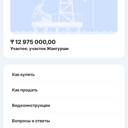
₸ 12 975 000,00
Участок: участок Жангурши
Как купить
Как продать
Видеоинструкции
Вопросы и ответы