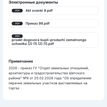
Электронные документы
Akt ocenki 9.pdf
.PDF
Приказ 99.pdf
.PDF
.PDF
proekt dogovora kupli-prodazhi zemelnongo
uchastka (2) (1) (2) (1).pdf
Примечание
2026 - приказ ГУ "Отдел земельных отношений,
архитектуры и градостроительства Шетского
района" №9 от 20.02.2026 года "Об определении
перечня земельных участков выставляемых на
торгах