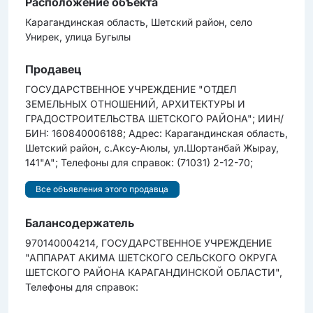
Расположение объекта
Карагандинская область, Шетский район, село
Унирек, улица Бугылы
Продавец
ГОСУДАРСТВЕННОЕ УЧРЕЖДЕНИЕ "ОТДЕЛ
ЗЕМЕЛЬНЫХ ОТНОШЕНИЙ, АРХИТЕКТУРЫ И
ГРАДОСТРОИТЕЛЬСТВА ШЕТСКОГО РАЙОНА"; ИИН/
БИН: 160840006188; Адрес: Карагандинская область,
Шетский район, с.Аксу-Аюлы, ул.Шортанбай Жырау,
141"А"; Телефоны для справок: (71031) 2-12-70;
Все объявления этого продавца
Балансодержатель
970140004214, ГОСУДАРСТВЕННОЕ УЧРЕЖДЕНИЕ
"АППАРАТ АКИМА ШЕТСКОГО СЕЛЬСКОГО ОКРУГА
ШЕТСКОГО РАЙОНА КАРАГАНДИНСКОЙ ОБЛАСТИ",
Телефоны для справок: