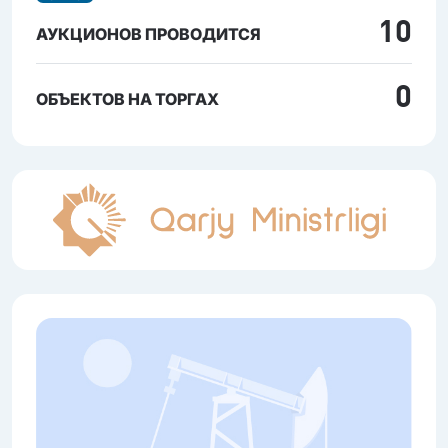
10
АУКЦИОНОВ ПРОВОДИТСЯ
0
ОБЪЕКТОВ НА ТОРГАХ