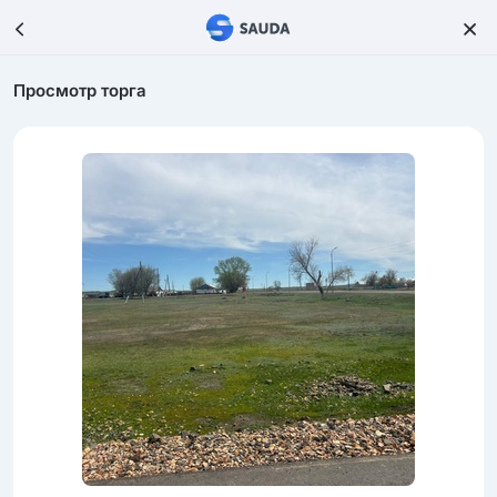
Просмотр торга